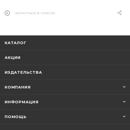
ВЕРНУТЬСЯ В СПИСОК
КАТАЛОГ
АКЦИИ
ИЗДАТЕЛЬСТВА
КОМПАНИЯ
ИНФОРМАЦИЯ
ПОМОЩЬ