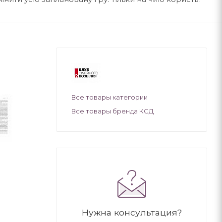
Все товары категории
Все товары бренда КСД
Нужна консультация?