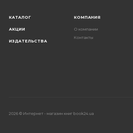
КАТАЛОГ
КОМПАНИЯ
АКЦИИ
О компании
Контакты
ИЗДАТЕЛЬСТВА
2026 © Интернет - магазин книг book24.ua