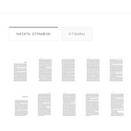
ЧИТАТЬ ОТРЫВОК
ОТЗЫВЫ