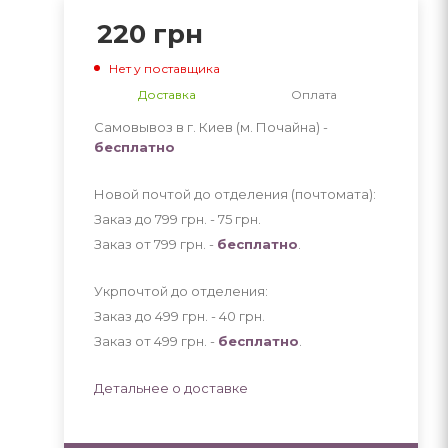
220
грн
Нет у поставщика
Доставка
Оплата
Самовывоз в г. Киев (м. Почайна) -
бесплатно
Новой почтой до отделения (почтомата):
Заказ до 799 грн. - 75
грн
.
Заказ от 799 грн. -
бесплатно
.
Укрпочтой до отделения:
Заказ до 499 грн. - 40
грн
.
Заказ от 499 грн. -
бесплатно
.
Детальнее о доставке