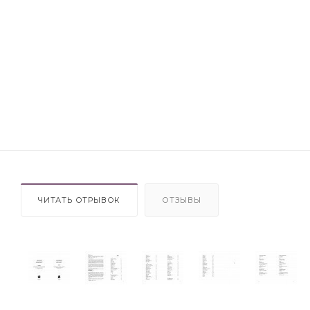
ЧИТАТЬ ОТРЫВОК
ОТЗЫВЫ