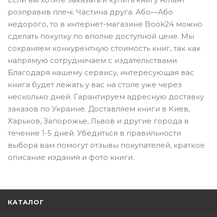
розправив плечі. Частина друга. Або—Або
недорого, то в интернет-магазине Book24 можно
сделать покупку по вполне доступной цене. Мы
сохраняем конкурентную стоимость книг, так как
напрямую сотрудничаем с издательствами.
Благодаря нашему сервису, интересующая вас
книга будет лежать у вас на столе уже через
несколько дней. Гарантируем адресную доставку
заказов по Украине. Доставляем книги в Киев,
Харьков, Запорожье, Львов и другие города в
течение 1-5 дней. Убедиться в правильности
выбора вам помогут отзывы покупателей, краткое
описание издания и фото книги.
КАТАЛОГ