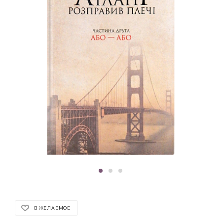
В ЖЕЛАЕМОЕ