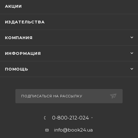
АКЦИИ
ИЗДАТЕЛЬСТВА
КОМПАНИЯ
ИНФОРМАЦИЯ
ПОМОЩЬ
ПОДПИСАТЬСЯ НА РАССЫЛКУ
0-800-212-024
info@book24.ua