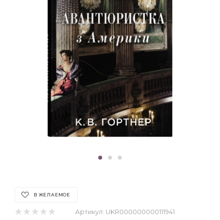
В ЖЕЛАЕМОЕ
Артикул:
UKR000000000111941