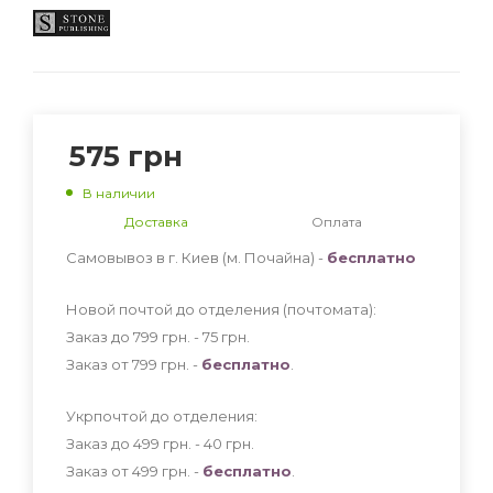
575
грн
В наличии
Доставка
Оплата
Самовывоз в г. Киев (м. Почайна) -
бесплатно
Новой почтой до отделения (почтомата):
Заказ до 799 грн. - 75
грн
.
Заказ от 799 грн. -
бесплатно
.
Укрпочтой до отделения:
Заказ до 499 грн. - 40
грн
.
Заказ от 499 грн. -
бесплатно
.