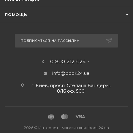
ПОМОЩЬ
ПОДПИСАТЬСЯ НА РАССЫЛКУ
0-800-212-024
info@book24.ua
г. Киев, просп. Степана Бандеры,
8/16 оф. 500
2026 © Интернет - магазин книг book24.ua