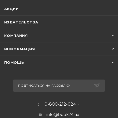
АКЦИИ
ИЗДАТЕЛЬСТВА
КОМПАНИЯ
ИНФОРМАЦИЯ
ПОМОЩЬ
ПОДПИСАТЬСЯ НА РАССЫЛКУ
0-800-212-024
info@book24.ua