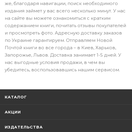
же, благодаря навигации, поиск необходимого
издания займет у вас всего несколько минут. У нас
на сайте вы можете ознакомиться с кратким
содержанием книги, почитать отзывы покупателей
и просмотреть фото. Адресную доставку заказов
по Украине гарантируем. Отправляем Новой
Почтой книги во все города – в Киев, Харьков,
Запорожье, Львов. Доставка занимает 1-5 дней. У
нас выгодные условия продажи, в чем вы
убедитесь, воспользовавшись нашим сервисом.
КАТАЛОГ
АКЦИИ
ИЗДАТЕЛЬСТВА