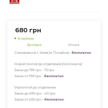
680
грн
В наличии
Доставка
Оплата
Самовывоз в г. Киев (м. Почайна) -
бесплатно
Новой почтой до отделения (почтомата):
Заказ до 799 грн. - 75
грн
.
Заказ от 799 грн. -
бесплатно
.
Укрпочтой до отделения:
Заказ до 499 грн. - 40
грн
.
Заказ от 499 грн. -
бесплатно
.