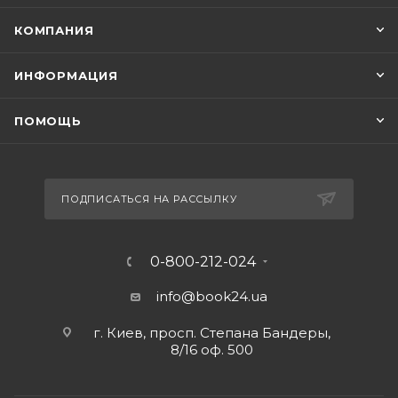
КОМПАНИЯ
ИНФОРМАЦИЯ
ПОМОЩЬ
ПОДПИСАТЬСЯ НА РАССЫЛКУ
0-800-212-024
info@book24.ua
г. Киев, просп. Степана Бандеры,
8/16 оф. 500