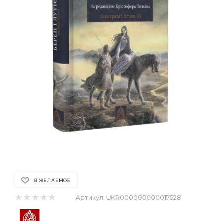
В ЖЕЛАЕМОЕ
Артикул:
UKR000000000017528