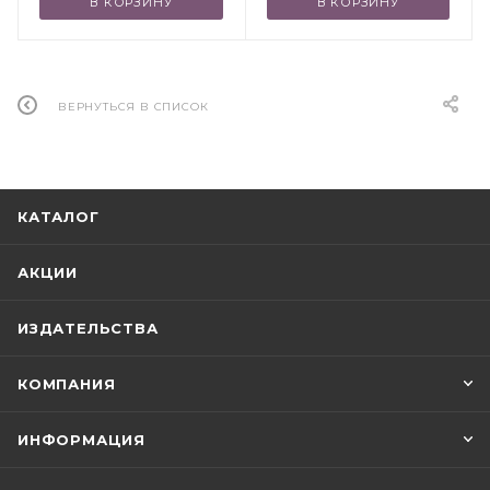
В КОРЗИНУ
В КОРЗИНУ
ВЕРНУТЬСЯ В СПИСОК
КАТАЛОГ
АКЦИИ
ИЗДАТЕЛЬСТВА
КОМПАНИЯ
ИНФОРМАЦИЯ