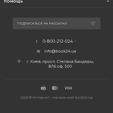
ПОМОЩЬ
ПОДПИСАТЬСЯ НА РАССЫЛКУ
0-800-212-024
info@book24.ua
г. Киев, просп. Степана Бандеры,
8/16 оф. 500
2026 © Интернет - магазин книг book24.ua