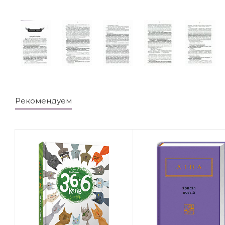
Рекомендуем