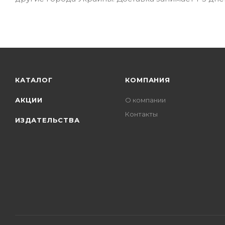
КАТАЛОГ
КОМПАНИЯ
АКЦИИ
О компании
Контакты
ИЗДАТЕЛЬСТВА