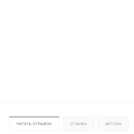
ЧИТАТЬ ОТРЫВОК
ОТЗЫВЫ
АВТОРЫ