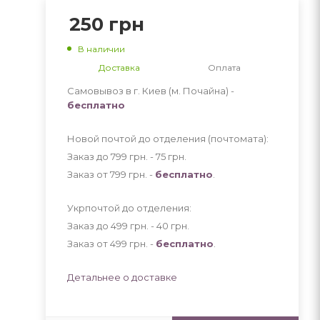
250
грн
В наличии
Доставка
Оплата
Самовывоз в г. Киев (м. Почайна) -
бесплатно
Новой почтой до отделения (почтомата):
Заказ до 799 грн. - 75
грн
.
Заказ от 799 грн. -
бесплатно
.
Укрпочтой до отделения:
Заказ до 499 грн. - 40
грн
.
Заказ от 499 грн. -
бесплатно
.
Детальнее о доставке