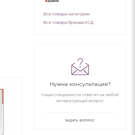
Все товары категории
Все товары бренда КСД
Нужна консультация?
Наши специалисты ответят на любой
интересующий вопрос
ЗАДАТЬ ВОПРОС