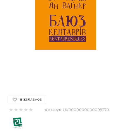
В ЖЕЛАЕМОЕ
Артикул:
UKR000000000009270