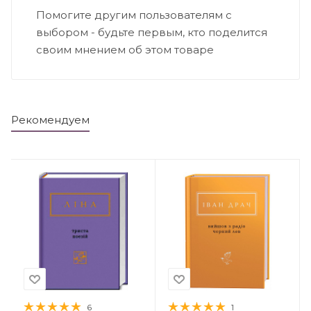
Помогите другим пользователям с
выбором - будьте первым, кто поделится
своим мнением об этом товаре
Рекомендуем
6
1