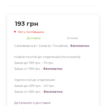
193
грн
Нет у поставщика
Доставка
Оплата
Самовывоз в г. Киев (м. Почайна) -
бесплатно
Новой почтой до отделения (почтомата):
Заказ до 799 грн. - 75
грн
.
Заказ от 799 грн. -
бесплатно
.
Укрпочтой до отделения:
Заказ до 499 грн. - 40
грн
.
Заказ от 499 грн. -
бесплатно
.
Детальнее о доставке