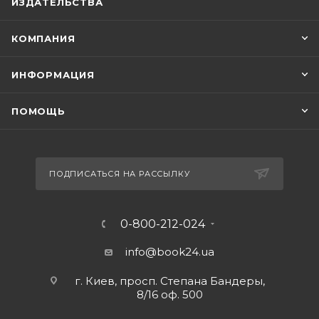
ИЗДАТЕЛЬСТВА
КОМПАНИЯ
ИНФОРМАЦИЯ
ПОМОЩЬ
ПОДПИСАТЬСЯ НА РАССЫЛКУ
0-800-212-024
info@book24.ua
г. Киев, просп. Степана Бандеры,
8/16 оф. 500