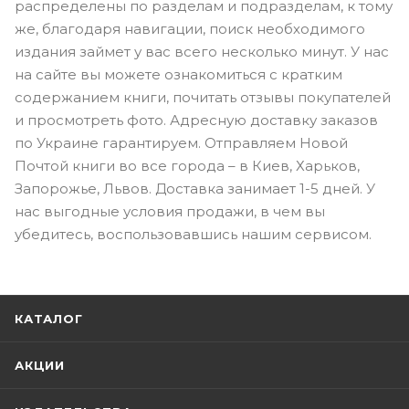
распределены по разделам и подразделам, к тому
же, благодаря навигации, поиск необходимого
издания займет у вас всего несколько минут. У нас
на сайте вы можете ознакомиться с кратким
содержанием книги, почитать отзывы покупателей
и просмотреть фото. Адресную доставку заказов
по Украине гарантируем. Отправляем Новой
Почтой книги во все города – в Киев, Харьков,
Запорожье, Львов. Доставка занимает 1-5 дней. У
нас выгодные условия продажи, в чем вы
убедитесь, воспользовавшись нашим сервисом.
КАТАЛОГ
АКЦИИ