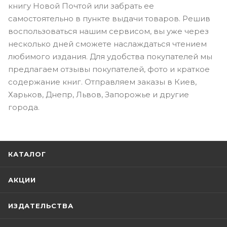
книгу Новой Почтой или забрать ее
самостоятельно в пункте выдачи товаров. Решив
воспользоваться нашим сервисом, вы уже через
несколько дней сможете наслаждаться чтением
любимого издания. Для удобства покупателей мы
предлагаем отзывы покупателей, фото и краткое
содержание книг. Отправляем заказы в Киев,
Харьков, Днепр, Львов, Запорожье и другие
города.
КАТАЛОГ
АКЦИИ
ИЗДАТЕЛЬСТВА