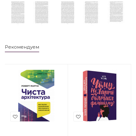
Рекомендуем