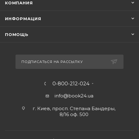
КОМПАНИЯ
ИНФОРМАЦИЯ
ПОМОЩЬ
ПОДПИСАТЬСЯ НА РАССЫЛКУ
0-800-212-024
info@book24.ua
г. Киев, просп. Степана Бандеры,
8/16 оф. 500