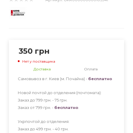
350
грн
Нет у поставщика
Доставка
Оплата
Самовывоз в г. Киев (м. Почайна) -
бесплатно
Новой почтой до отделения (почтомата):
Заказ до 799 грн. - 75
грн
.
Заказ от 799 грн. -
бесплатно
.
Укрпочтой до отделения:
Заказ до 499 грн. - 40
грн
.