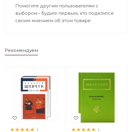
Помогите другим пользователям с
выбором - будьте первым, кто поделится
своим мнением об этом товаре
Рекомендуем
1
1