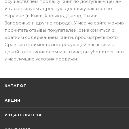
осуществляем продажу книг по доступным ценам
и гарантируем адресную доставку заказов по
Украине (в Киев, Харьков, Днепр, Львов,
Запорожье и другие города). У нас на сайте можно
прочитать отзывы покупателей, ознакомиться с
кратким содержанием книги, просмотреть фото.
Сравнив стоимость интересующей вас книги с
ценой в стационарном магазине, вы убедитесь, что
у нас лучшие условия продажи.
КАТАЛОГ
АКЦИИ
ИЗДАТЕЛЬСТВА