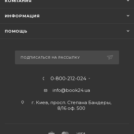
КОМПАНИЯ
ИНФОРМАЦИЯ
ПОМОЩЬ
ПОДПИСАТЬСЯ НА РАССЫЛКУ
0-800-212-024
info@book24.ua
г. Киев, просп. Степана Бандеры,
8/16 оф. 500