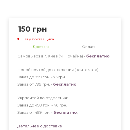
150
грн
Нет у поставщика
Доставка
Оплата
Самовывоз в г. Киев (м. Почайна) -
бесплатно
Новой почтой до отделения (почтомата):
Заказ до 799 грн. - 75
грн
.
Заказ от 799 грн. -
бесплатно
.
Укрпочтой до отделения:
Заказ до 499 грн. - 40
грн
.
Заказ от 499 грн. -
бесплатно
.
Детальнее о доставке