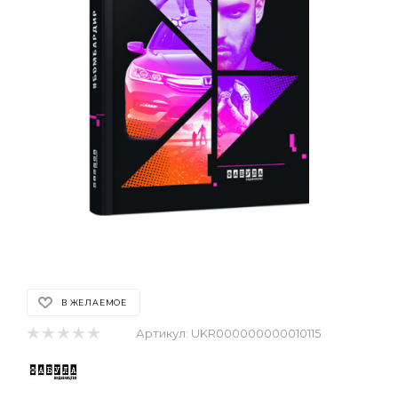
В ЖЕЛАЕМОЕ
Артикул:
UKR000000000010115