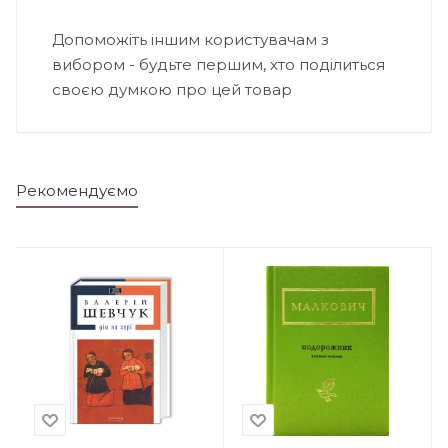
Допоможіть іншим користувачам з
вибором - будьте першим, хто поділиться
своєю думкою про цей товар
Рекомендуємо