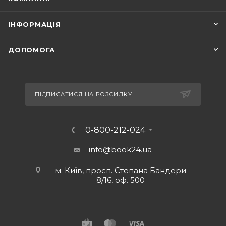
ІНФОРМАЦІЯ
ДОПОМОГА
ПІДПИСАТИСЯ НА РОЗСИЛКУ
0-800-212-024
info@book24.ua
м. Київ, просп. Степана Бандери
8/16, оф. 500