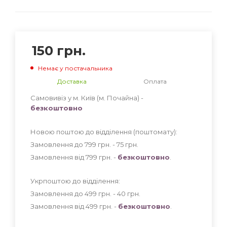
150
грн.
Немає у постачальника
Доставка
Оплата
Самовивіз у м. Київ (м. Почайна) -
безкоштовно
Новою поштою до відділення (поштомату):
Замовлення до 799 грн. - 75
грн
.
Замовлення від 799 грн. -
безкоштовно
.
Укрпоштою до відділення:
Замовлення до 499 грн. - 40
грн
.
Замовлення від 499 грн. -
безкоштовно
.