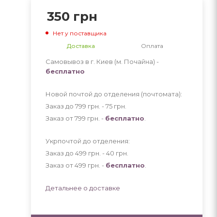
350
грн
Нет у поставщика
Доставка
Оплата
Самовывоз в г. Киев (м. Почайна) -
бесплатно
Новой почтой до отделения (почтомата):
Заказ до 799 грн. - 75
грн
.
Заказ от 799 грн. -
бесплатно
.
Укрпочтой до отделения:
Заказ до 499 грн. - 40
грн
.
Заказ от 499 грн. -
бесплатно
.
Детальнее о доставке