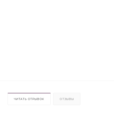
ЧИТАТЬ ОТРЫВОК
ОТЗЫВЫ