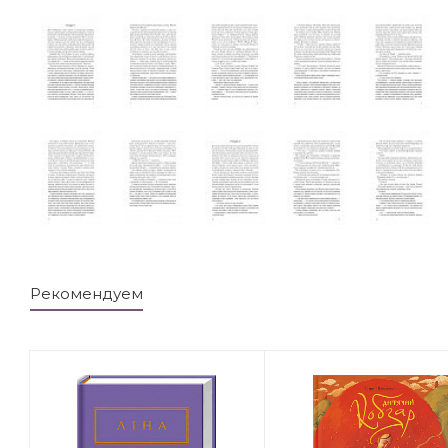
Рекомендуем