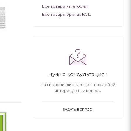
Все товары категории
Все товары бренда КСД
Нужна консультация?
Наши специалисты ответят на любой
интересующий вопрос
ЗАДАТЬ ВОПРОС