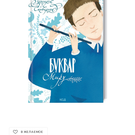
В ЖЕЛАЕМОЕ