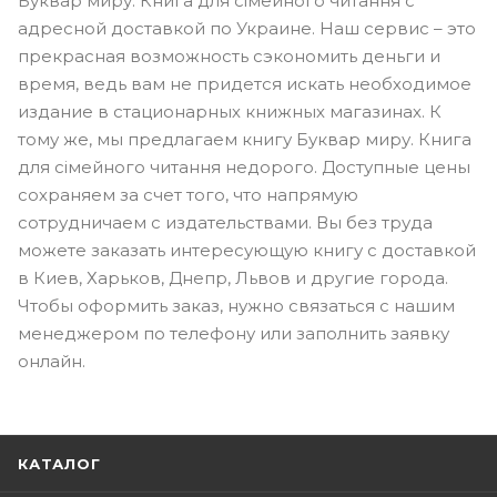
Буквар миру. Книга для сімейного читання с
адресной доставкой по Украине. Наш сервис – это
прекрасная возможность сэкономить деньги и
время, ведь вам не придется искать необходимое
издание в стационарных книжных магазинах. К
тому же, мы предлагаем книгу Буквар миру. Книга
для сімейного читання недорого. Доступные цены
сохраняем за счет того, что напрямую
сотрудничаем с издательствами. Вы без труда
можете заказать интересующую книгу с доставкой
в Киев, Харьков, Днепр, Львов и другие города.
Чтобы оформить заказ, нужно связаться с нашим
менеджером по телефону или заполнить заявку
онлайн.
КАТАЛОГ