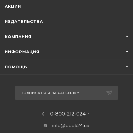
АКЦИИ
ИЗДАТЕЛЬСТВА
КОМПАНИЯ
ИНФОРМАЦИЯ
ПОМОЩЬ
ПОДПИСАТЬСЯ НА РАССЫЛКУ
0-800-212-024
info@book24.ua