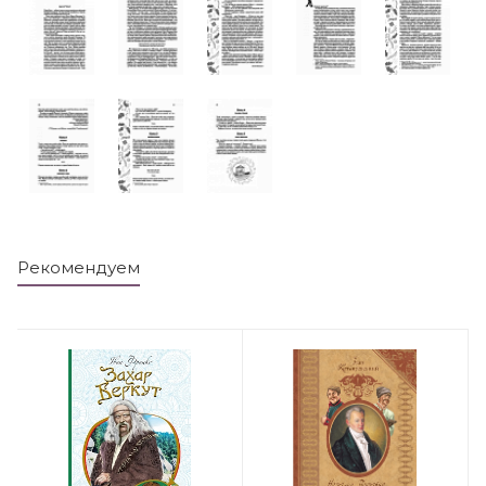
Рекомендуем