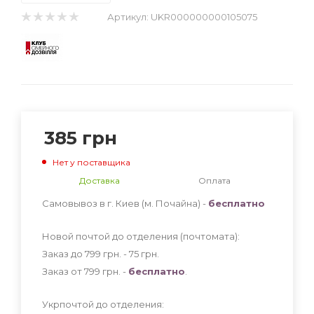
Артикул:
UKR000000000105075
385
грн
Нет у поставщика
Доставка
Оплата
Самовывоз в г. Киев (м. Почайна) -
бесплатно
Новой почтой до отделения (почтомата):
Заказ до 799 грн. - 75
грн
.
Заказ от 799 грн. -
бесплатно
.
Укрпочтой до отделения: