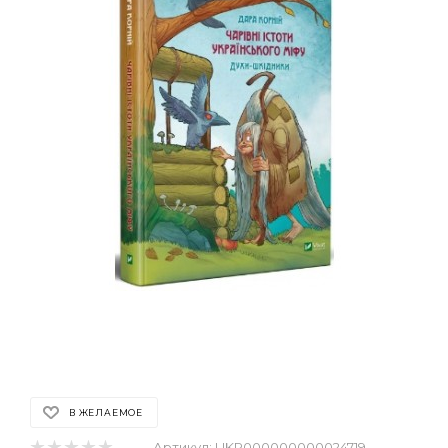
В ЖЕЛАЕМОЕ
Артикул:
UKR000000000024719