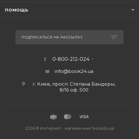
ПОМОЩЬ
ПОДПИСАТЬСЯ НА РАССЫЛКУ
0-800-212-024
info@book24.ua
г. Киев, просп. Степана Бандеры,
8/16 оф. 500
2026 © Интернет - магазин книг book24.ua