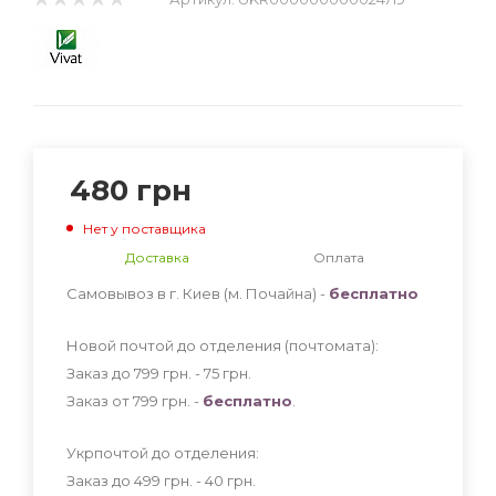
480
грн
Нет у поставщика
Доставка
Оплата
Самовывоз в г. Киев (м. Почайна) -
бесплатно
Новой почтой до отделения (почтомата):
Заказ до 799 грн. - 75
грн
.
Заказ от 799 грн. -
бесплатно
.
Укрпочтой до отделения:
Заказ до 499 грн. - 40
грн
.