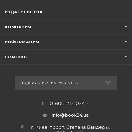
ИЗДАТЕЛЬСТВА
КОМПАНИЯ
ИНФОРМАЦИЯ
ПОМОЩЬ
ПОДПИСАТЬСЯ НА РАССЫЛКУ
0-800-212-024
info@book24.ua
г. Киев, просп. Степана Бандеры,