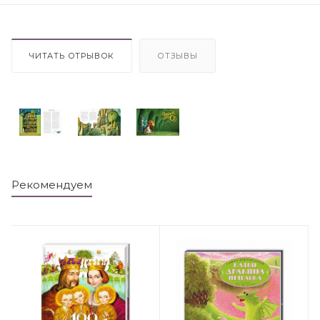
ЧИТАТЬ ОТРЫВОК
ОТЗЫВЫ
Рекомендуем