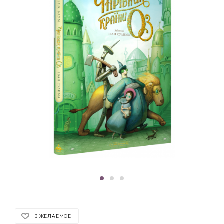
В ЖЕЛАЕМОЕ