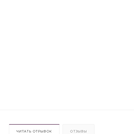
ЧИТАТЬ ОТРЫВОК
ОТЗЫВЫ