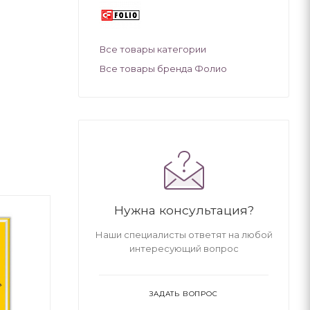
Все товары категории
Все товары бренда Фолио
Нужна консультация?
Наши специалисты ответят на любой
интересующий вопрос
ЗАДАТЬ ВОПРОС