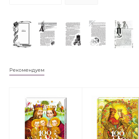
Рекомендуем