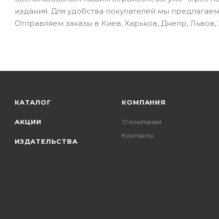
издания. Для удобства покупателей мы предлагаем
Отправляем заказы в Киев, Харьков, Днепр, Львов,
КАТАЛОГ
КОМПАНИЯ
АКЦИИ
О компании
Контакты
ИЗДАТЕЛЬСТВА