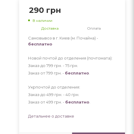
290
грн
В наличии
Доставка
Оплата
Самовывоз в г. Киев (м. Почайна) -
бесплатно
Новой почтой до отделения (почтомата):
Заказ до 799 грн. - 75
грн
.
Заказ от 799 грн. -
бесплатно
.
Укрпочтой до отделения:
Заказ до 499 грн. - 40
грн
.
Заказ от 499 грн. -
бесплатно
.
Детальнее о доставке