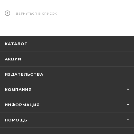
ВЕРНУТЬСЯ В СПИСОК
КАТАЛОГ
АКЦИИ
ИЗДАТЕЛЬСТВА
КОМПАНИЯ
ИНФОРМАЦИЯ
ПОМОЩЬ