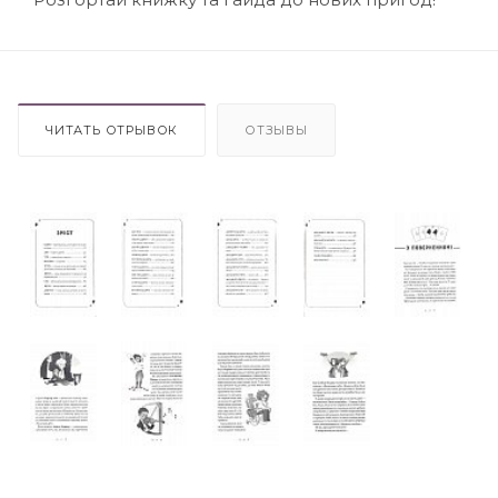
ЧИТАТЬ ОТРЫВОК
ОТЗЫВЫ