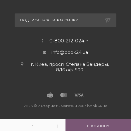
ПОДПИСАТЬСЯ НА РАССЫЛКУ
0-800-212-024
info@book24.ua
г. Киев, просп. Степана Бандеры,
8/16 оф. 500
2026 © Интернет - магазин книг book24.ua
В КОРЗИНУ
Close