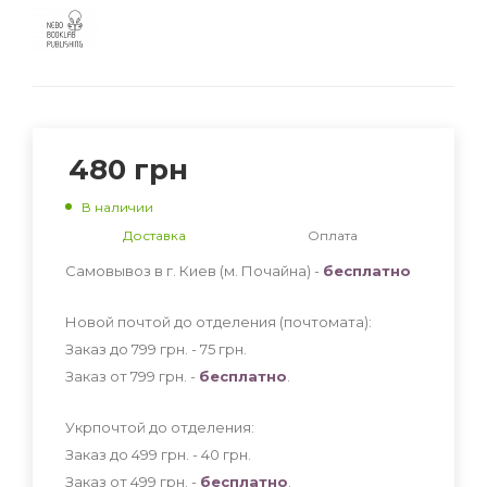
480
грн
В наличии
Доставка
Оплата
Самовывоз в г. Киев (м. Почайна) -
бесплатно
Новой почтой до отделения (почтомата):
Заказ до 799 грн. - 75
грн
.
Заказ от 799 грн. -
бесплатно
.
Укрпочтой до отделения:
Заказ до 499 грн. - 40
грн
.
Заказ от 499 грн. -
бесплатно
.