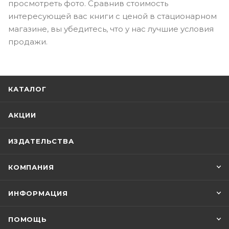
просмотреть фото. Сравнив стоимость
интересующей вас книги с ценой в стационарном
магазине, вы убедитесь, что у нас лучшие условия
продажи.
КАТАЛОГ
АКЦИИ
ИЗДАТЕЛЬСТВА
КОМПАНИЯ
ИНФОРМАЦИЯ
ПОМОЩЬ