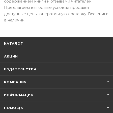
содержанием книги и отзывами читателей.
Предлагаем выгодные условия продажи:
доступные цены, оперативную доставку. Все книги
в наличии.
КАТАЛОГ
АКЦИИ
ИЗДАТЕЛЬСТВА
КОМПАНИЯ
ИНФОРМАЦИЯ
ПОМОЩЬ