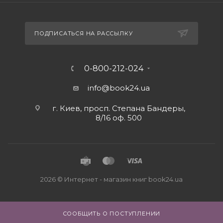
ПОДПИСАТЬСЯ НА РАССЫЛКУ
0-800-212-024
info@book24.ua
г. Киев, просп. Степана Бандеры,
8/16 оф. 500
2026 © Интернет - магазин книг book24.ua
СООБЩИТЬ О ПОСТУПЛЕНИИ
Close