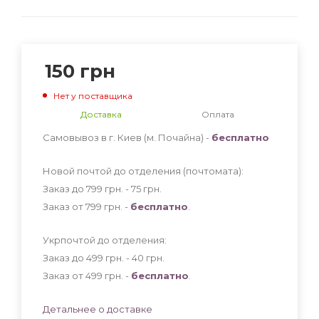
150
грн
Нет у поставщика
Доставка
Оплата
Самовывоз в г. Киев (м. Почайна) -
бесплатно
Новой почтой до отделения (почтомата):
Заказ до 799 грн. - 75
грн
.
Заказ от 799 грн. -
бесплатно
.
Укрпочтой до отделения:
Заказ до 499 грн. - 40
грн
.
Заказ от 499 грн. -
бесплатно
.
Детальнее о доставке