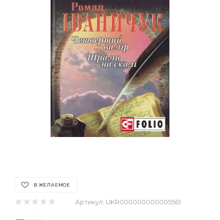
В ЖЕЛАЕМОЕ
Артикул:
UKR000000000005561