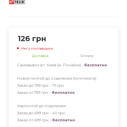
126
грн
Нет у поставщика
Доставка
Оплата
Самовывоз в г. Киев (м. Почайна) -
бесплатно
Новой почтой до отделения (почтомата):
Заказ до 799 грн. - 75
грн
.
Заказ от 799 грн. -
бесплатно
.
Укрпочтой до отделения:
Заказ до 499 грн. - 40
грн
.
Заказ от 499 грн. -
бесплатно
.