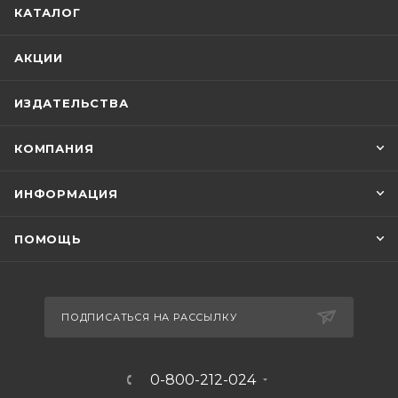
КАТАЛОГ
АКЦИИ
ИЗДАТЕЛЬСТВА
КОМПАНИЯ
ИНФОРМАЦИЯ
ПОМОЩЬ
ПОДПИСАТЬСЯ НА РАССЫЛКУ
0-800-212-024