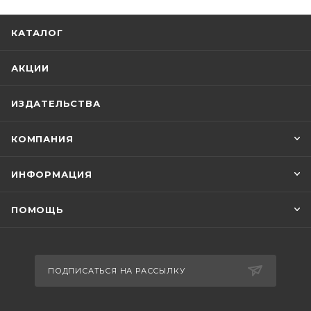
КАТАЛОГ
АКЦИИ
ИЗДАТЕЛЬСТВА
КОМПАНИЯ
ИНФОРМАЦИЯ
ПОМОЩЬ
ПОДПИСАТЬСЯ НА РАССЫЛКУ