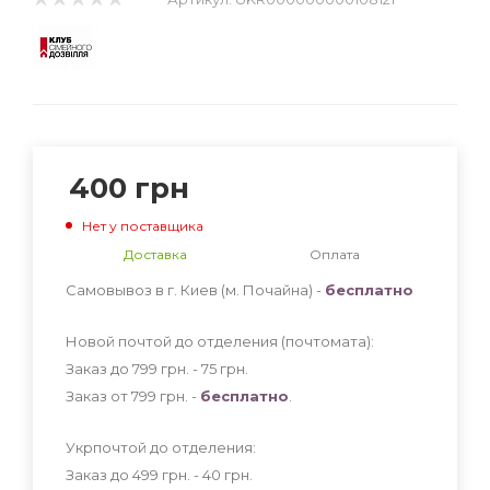
400
грн
Нет у поставщика
Доставка
Оплата
Самовывоз в г. Киев (м. Почайна) -
бесплатно
Новой почтой до отделения (почтомата):
Заказ до 799 грн. - 75
грн
.
Заказ от 799 грн. -
бесплатно
.
Укрпочтой до отделения:
Заказ до 499 грн. - 40
грн
.