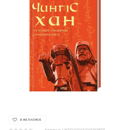
В ЖЕЛАЕМОЕ
Артикул:
UKR000000000108121