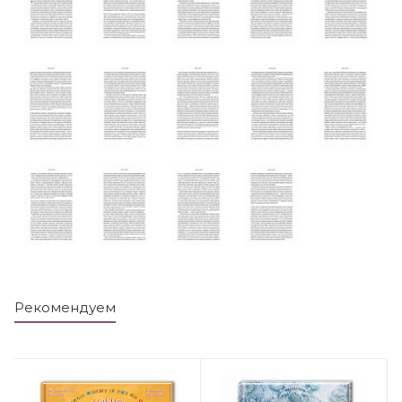
Рекомендуем