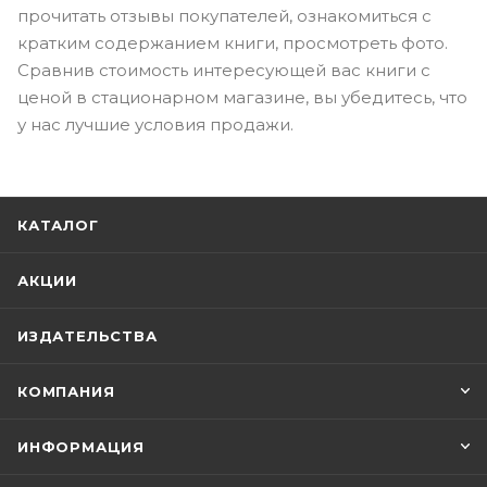
прочитать отзывы покупателей, ознакомиться с
кратким содержанием книги, просмотреть фото.
Сравнив стоимость интересующей вас книги с
ценой в стационарном магазине, вы убедитесь, что
у нас лучшие условия продажи.
КАТАЛОГ
АКЦИИ
ИЗДАТЕЛЬСТВА
КОМПАНИЯ
ИНФОРМАЦИЯ