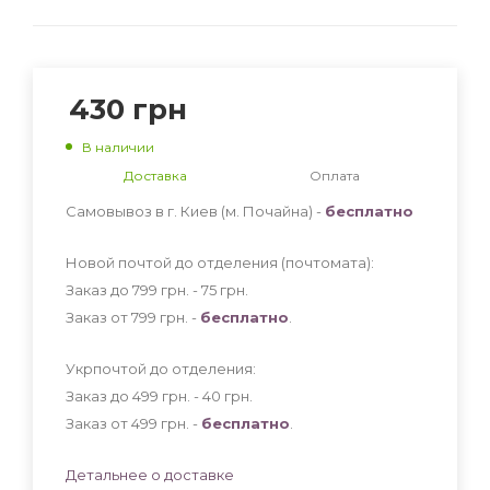
430
грн
В наличии
Доставка
Оплата
Самовывоз в г. Киев (м. Почайна) -
бесплатно
Новой почтой до отделения (почтомата):
Заказ до 799 грн. - 75
грн
.
Заказ от 799 грн. -
бесплатно
.
Укрпочтой до отделения:
Заказ до 499 грн. - 40
грн
.
Заказ от 499 грн. -
бесплатно
.
Детальнее о доставке