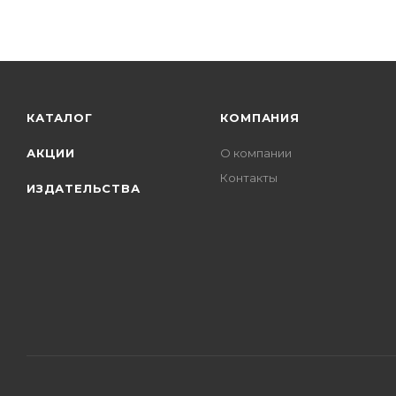
КАТАЛОГ
КОМПАНИЯ
АКЦИИ
О компании
Контакты
ИЗДАТЕЛЬСТВА