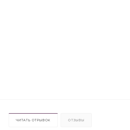
ЧИТАТЬ ОТРЫВОК
ОТЗЫВЫ