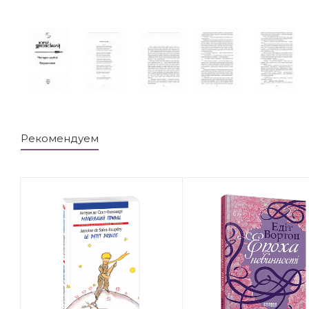
Рекомендуем