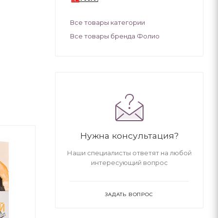
Все товары категории
Все товары бренда Фолио
Нужна консультация?
Наши специалисты ответят на любой
интересующий вопрос
ЗАДАТЬ ВОПРОС