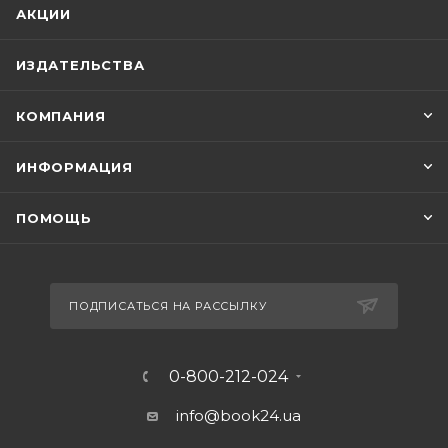
АКЦИИ
ИЗДАТЕЛЬСТВА
КОМПАНИЯ
ИНФОРМАЦИЯ
ПОМОЩЬ
ПОДПИСАТЬСЯ НА РАССЫЛКУ
0-800-212-024
info@book24.ua