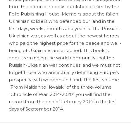
from the chronicle books published earlier by the
Folio Publishing House. Memoirs about the fallen
Ukrainian soldiers who defended our land in the
first days, weeks, months and years of the Russian-
Ukrainian war, as well as about the newest heroes
who paid the highest price for the peace and well-
being of Ukrainians are attached. This book is
about reminding the world community that the
Russian-Ukrainian war continues, and we must not
forget those who are actually defending Europe’s
prosperity with weapons in hand. The first volume
‘’From Maidan to Ilovaisk’’ of the three-volume
‘’Chronicle of War. 2014-2020’’ you will find the
record from the end of February 2014 to the first
days of September 2014.