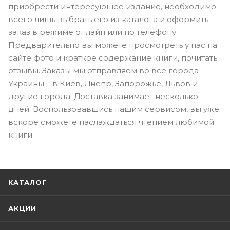
приобрести интересующее издание, необходимо
всего лишь выбрать его из каталога и оформить
заказ в режиме онлайн или по телефону.
Предварительно вы можете просмотреть у нас на
сайте фото и краткое содержание книги, почитать
отзывы. Заказы мы отправляем во все города
Украины – в Киев, Днепр, Запорожье, Львов и
другие города. Доставка занимает несколько
дней. Воспользовавшись нашим сервисом, вы уже
вскоре сможете наслаждаться чтением любимой
книги.
КАТАЛОГ
АКЦИИ