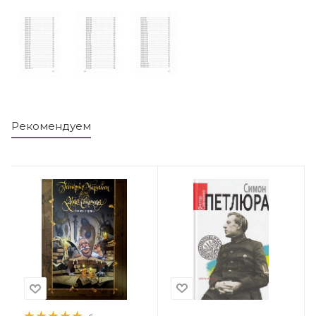
Рекомендуем