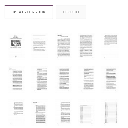
ЧИТАТЬ ОТРЫВОК
ОТЗЫВЫ