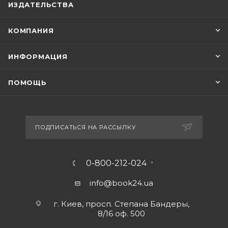
ИЗДАТЕЛЬСТВА
КОМПАНИЯ
ИНФОРМАЦИЯ
ПОМОЩЬ
ПОДПИСАТЬСЯ НА РАССЫЛКУ
0-800-212-024
info@book24.ua
г. Киев, просп. Степана Бандеры,
8/16 оф. 500