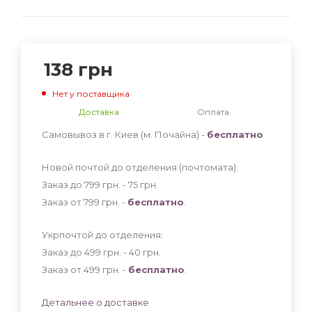
138
грн
Нет у поставщика
Доставка
Оплата
Самовывоз в г. Киев (м. Почайна) -
бесплатно
Новой почтой до отделения (почтомата):
Заказ до 799 грн. - 75
грн
.
Заказ от 799 грн. -
бесплатно
.
Укрпочтой до отделения:
Заказ до 499 грн. - 40
грн
.
Заказ от 499 грн. -
бесплатно
.
Детальнее о доставке