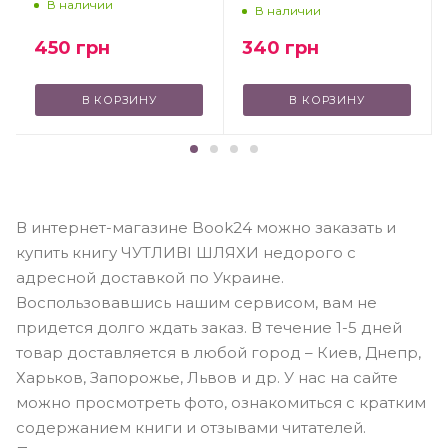
В наличии
В наличии
450
грн
340
грн
В КОРЗИНУ
В КОРЗИНУ
В интернет-магазине Book24 можно заказать и
купить книгу ЧУТЛИВІ ШЛЯХИ недорого с
адресной доставкой по Украине.
Воспользовавшись нашим сервисом, вам не
придется долго ждать заказ. В течение 1-5 дней
товар доставляется в любой город – Киев, Днепр,
Харьков, Запорожье, Львов и др. У нас на сайте
можно просмотреть фото, ознакомиться с кратким
содержанием книги и отзывами читателей.