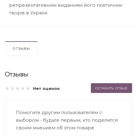
репрезентативним виданням його поетичних
творів в Україні.
ОТЗЫВЫ
Отзывы
Нет оценок
ОСТАВИТЬ ОТЗЫВ
Помогите другим пользователям с
выбором - будьте первым, кто поделится
своим мнением об этом товаре