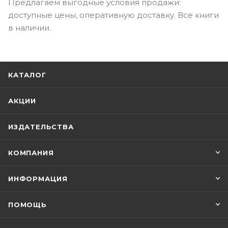
Предлагаем выгодные условия продажи:
доступные цены, оперативную доставку. Все книги
в наличии.
КАТАЛОГ
АКЦИИ
ИЗДАТЕЛЬСТВА
КОМПАНИЯ
ИНФОРМАЦИЯ
ПОМОЩЬ