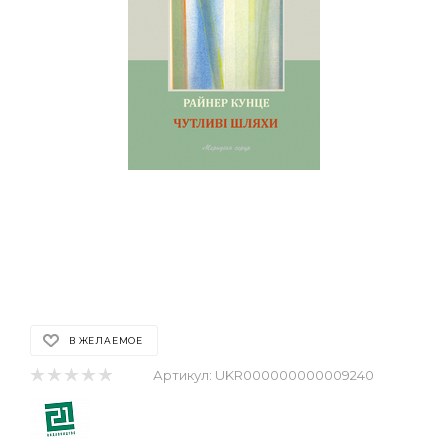
В ЖЕЛАЕМОЕ
Артикул:
UKR000000000009240