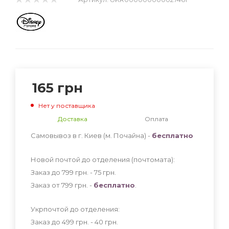
165
грн
Нет у поставщика
Доставка
Оплата
Самовывоз в г. Киев (м. Почайна) -
бесплатно
Новой почтой до отделения (почтомата):
Заказ до 799 грн. - 75
грн
.
Заказ от 799 грн. -
бесплатно
.
Укрпочтой до отделения:
Заказ до 499 грн. - 40
грн
.