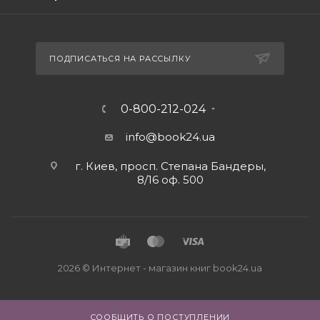
ПОДПИСАТЬСЯ НА РАССЫЛКУ
0-800-212-024
info@book24.ua
г. Киев, просп. Степана Бандеры,
8/16 оф. 500
2026 © Интернет - магазин книг book24.ua
СООБЩИТЬ О ПОСТУПЛЕНИИ