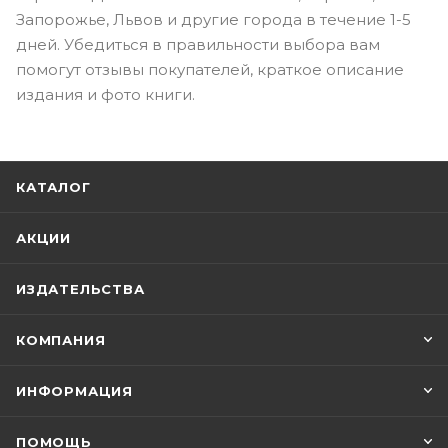
Запорожье, Львов и другие города в течение 1-5
дней. Убедиться в правильности выбора вам
помогут отзывы покупателей, краткое описание
издания и фото книги.
КАТАЛОГ
АКЦИИ
ИЗДАТЕЛЬСТВА
КОМПАНИЯ
ИНФОРМАЦИЯ
ПОМОЩЬ