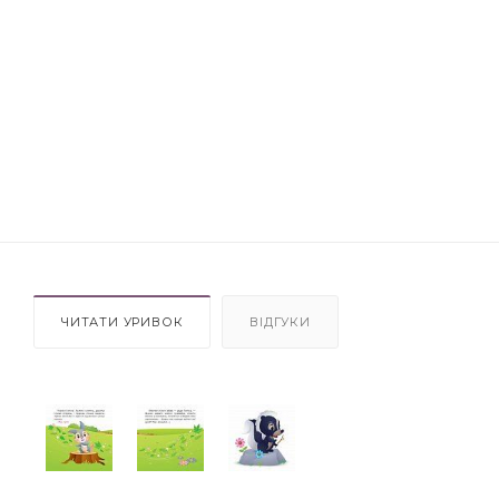
ЧИТАТИ УРИВОК
ВІДГУКИ