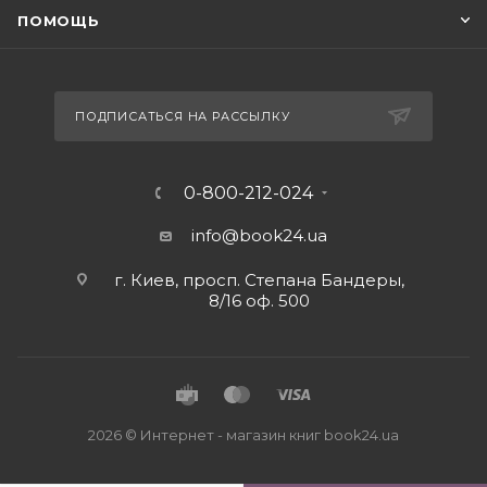
ПОМОЩЬ
ПОДПИСАТЬСЯ НА РАССЫЛКУ
0-800-212-024
info@book24.ua
г. Киев, просп. Степана Бандеры,
8/16 оф. 500
2026 © Интернет - магазин книг book24.ua