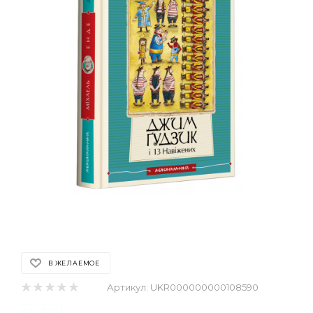
В ЖЕЛАЕМОЕ
Артикул:
UKR000000000108590