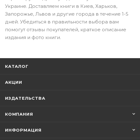
Украине. Доставляем книги в Киев, Харьков,
Запорожье, Львов и другие города в течение 1-5
дней. Убедиться в правильности выбора вам
помогут отзывы покупателей, краткое описание
издания и фото книги.
КАТАЛОГ
АКЦИИ
ИЗДАТЕЛЬСТВА
КОМПАНИЯ
ИНФОРМАЦИЯ