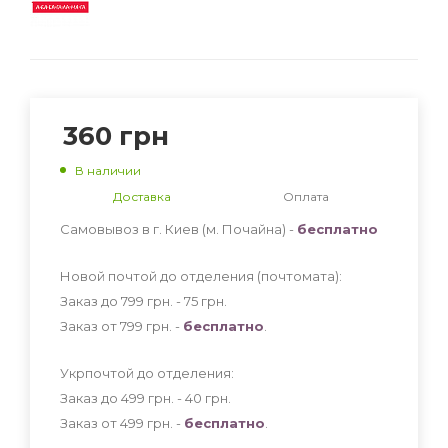
360
грн
В наличии
Доставка
Оплата
Самовывоз в г. Киев (м. Почайна) -
бесплатно
Новой почтой до отделения (почтомата):
Заказ до 799 грн. - 75
грн
.
Заказ от 799 грн. -
бесплатно
.
Укрпочтой до отделения:
Заказ до 499 грн. - 40
грн
.
Заказ от 499 грн. -
бесплатно
.