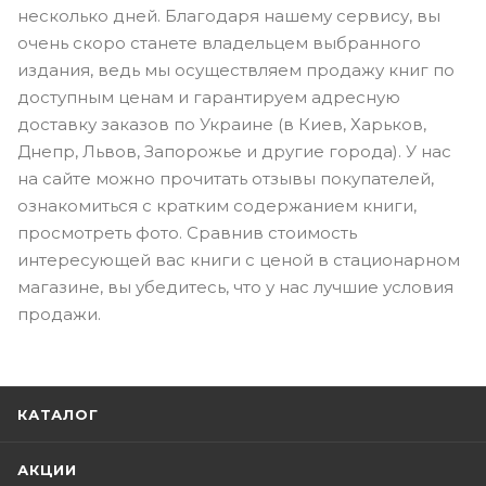
несколько дней. Благодаря нашему сервису, вы
очень скоро станете владельцем выбранного
издания, ведь мы осуществляем продажу книг по
доступным ценам и гарантируем адресную
доставку заказов по Украине (в Киев, Харьков,
Днепр, Львов, Запорожье и другие города). У нас
на сайте можно прочитать отзывы покупателей,
ознакомиться с кратким содержанием книги,
просмотреть фото. Сравнив стоимость
интересующей вас книги с ценой в стационарном
магазине, вы убедитесь, что у нас лучшие условия
продажи.
КАТАЛОГ
АКЦИИ