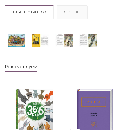
ЧИТАТЬ ОТРЫВОК
ОТЗЫВЫ
Рекомендуем