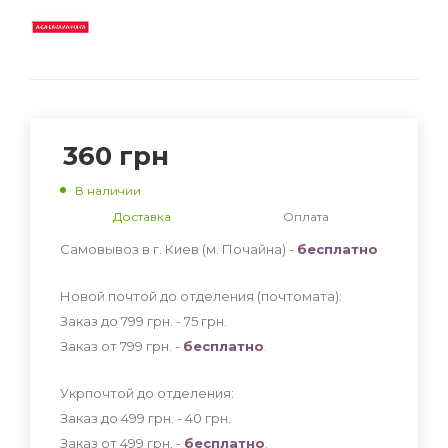
360
грн
В наличии
Доставка
Оплата
Самовывоз в г. Киев (м. Почайна) -
бесплатно
Новой почтой до отделения (почтомата):
Заказ до 799 грн. - 75
грн
.
Заказ от 799 грн. -
бесплатно
.
Укрпочтой до отделения:
Заказ до 499 грн. - 40
грн
.
Заказ от 499 грн. -
бесплатно
.