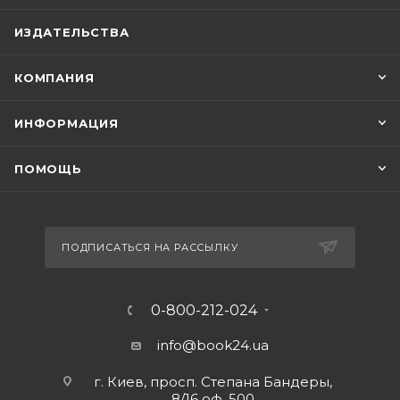
ИЗДАТЕЛЬСТВА
КОМПАНИЯ
ИНФОРМАЦИЯ
ПОМОЩЬ
ПОДПИСАТЬСЯ НА РАССЫЛКУ
0-800-212-024
info@book24.ua
г. Киев, просп. Степана Бандеры,
8/16 оф. 500