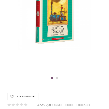
В ЖЕЛАЕМОЕ
Артикул:
UKR000000000108589