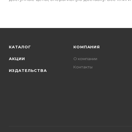
КАТАЛОГ
КОМПАНИЯ
АКЦИИ
О компании
Контакты
ИЗДАТЕЛЬСТВА