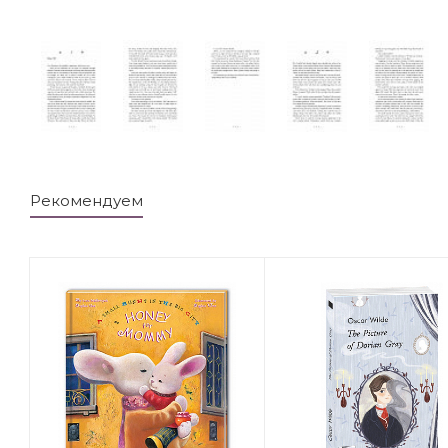
Рекомендуем