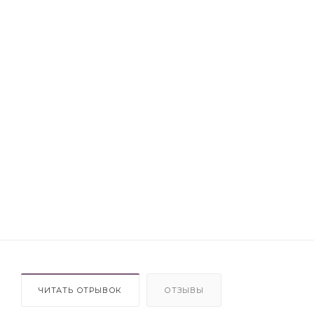
ЧИТАТЬ ОТРЫВОК
ОТЗЫВЫ