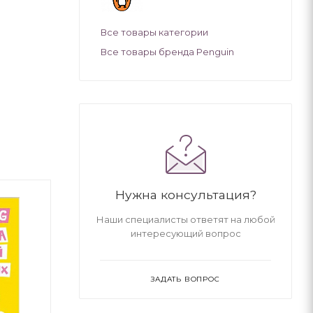
Все товары категории
Все товары бренда Penguin
Нужна консультация?
Наши специалисты ответят на любой
интересующий вопрос
ЗАДАТЬ ВОПРОС