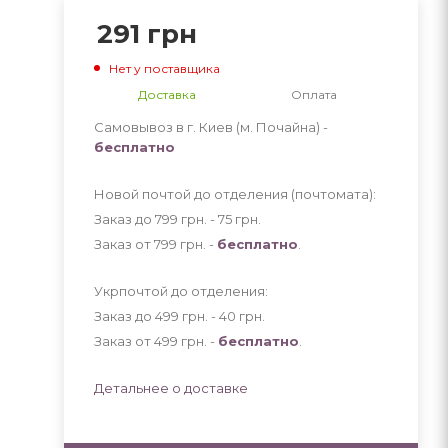
291
грн
Нет у поставщика
Доставка
Оплата
Самовывоз в г. Киев (м. Почайна) -
бесплатно
Новой почтой до отделения (почтомата):
Заказ до 799 грн. - 75
грн
.
Заказ от 799 грн. -
бесплатно
.
Укрпочтой до отделения:
Заказ до 499 грн. - 40
грн
.
Заказ от 499 грн. -
бесплатно
.
Детальнее о доставке