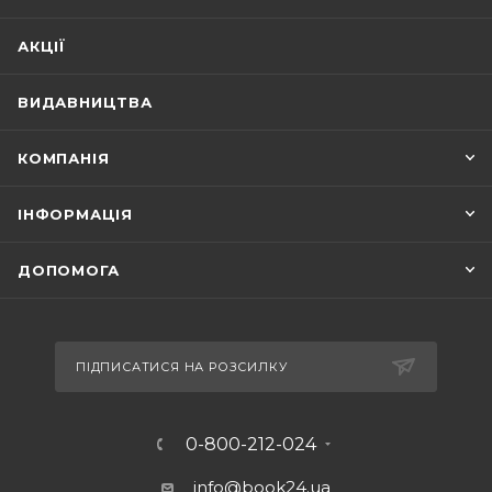
АКЦІЇ
ВИДАВНИЦТВА
КОМПАНІЯ
ІНФОРМАЦІЯ
ДОПОМОГА
ПІДПИСАТИСЯ НА РОЗСИЛКУ
0-800-212-024
info@book24.ua