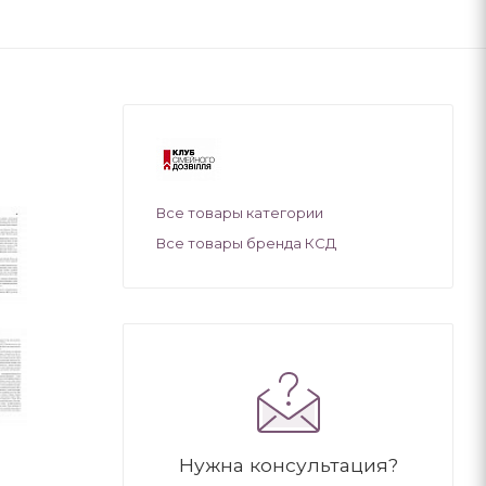
Все товары категории
Все товары бренда КСД
Нужна консультация?