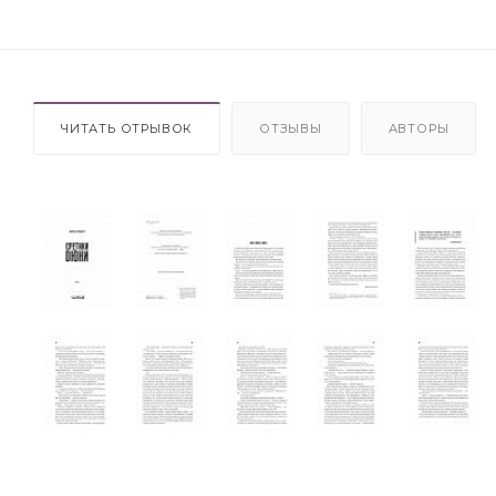
ЧИТАТЬ ОТРЫВОК
ОТЗЫВЫ
АВТОРЫ