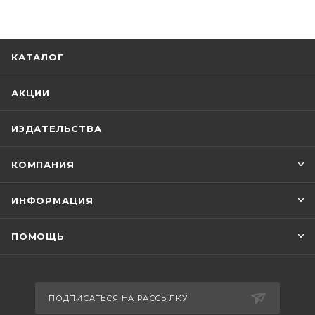
КАТАЛОГ
АКЦИИ
ИЗДАТЕЛЬСТВА
КОМПАНИЯ
ИНФОРМАЦИЯ
ПОМОЩЬ
ПОДПИСАТЬСЯ НА РАССЫЛКУ