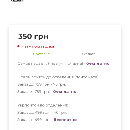
350
грн
Нет у поставщика
Доставка
Оплата
Самовывоз в г. Киев (м. Почайна) -
бесплатно
Новой почтой до отделения (почтомата):
Заказ до 799 грн. - 75
грн
.
Заказ от 799 грн. -
бесплатно
.
Укрпочтой до отделения:
Заказ до 499 грн. - 40
грн
.
Заказ от 499 грн. -
бесплатно
.