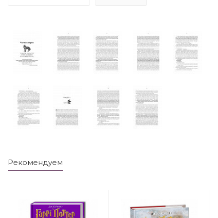
Рекомендуем