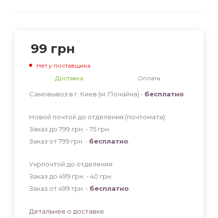
99
грн
Нет у поставщика
Доставка
Оплата
Самовывоз в г. Киев (м. Почайна) -
бесплатно
Новой почтой до отделения (почтомата):
Заказ до 799 грн. - 75
грн
.
Заказ от 799 грн. -
бесплатно
.
Укрпочтой до отделения:
Заказ до 499 грн. - 40
грн
.
Заказ от 499 грн. -
бесплатно
.
Детальнее о доставке