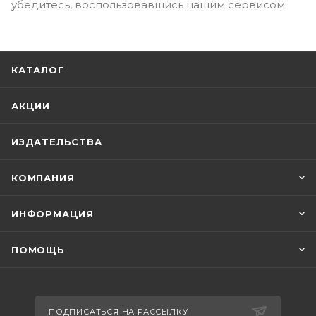
убедитесь, воспользовавшись нашим сервисом.
КАТАЛОГ
АКЦИИ
ИЗДАТЕЛЬСТВА
КОМПАНИЯ
ИНФОРМАЦИЯ
ПОМОЩЬ
ПОДПИСАТЬСЯ НА РАССЫЛКУ