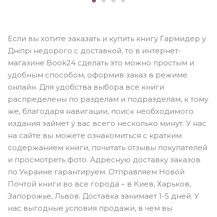
Если вы хотите заказать и купить книгу Гармидер у
Дніпрі недорого с доставкой, то в интернет-
магазине Book24 сделать это можно простым и
удобным способом, оформив заказ в режиме
онлайн. Для удобства выбора все книги
распределены по разделам и подразделам, к тому
же, благодаря навигации, поиск необходимого
издания займет у вас всего несколько минут. У нас
на сайте вы можете ознакомиться с кратким
содержанием книги, почитать отзывы покупателей
и просмотреть фото. Адресную доставку заказов
по Украине гарантируем. Отправляем Новой
Почтой книги во все города – в Киев, Харьков,
Запорожье, Львов. Доставка занимает 1-5 дней. У
нас выгодные условия продажи, в чем вы