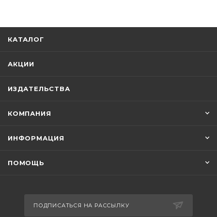
КАТАЛОГ
АКЦИИ
ИЗДАТЕЛЬСТВА
КОМПАНИЯ
ИНФОРМАЦИЯ
ПОМОЩЬ
ПОДПИСАТЬСЯ НА РАССЫЛКУ