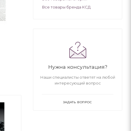
Все товары бренда КСД
Нужна консультация?
Наши специалисты ответят на любой
интересующий вопрос
ЗАДАТЬ ВОПРОС