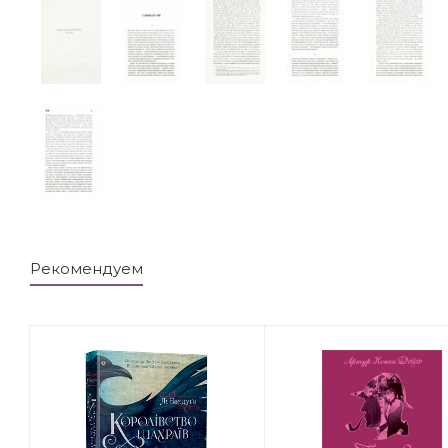
Рекомендуем