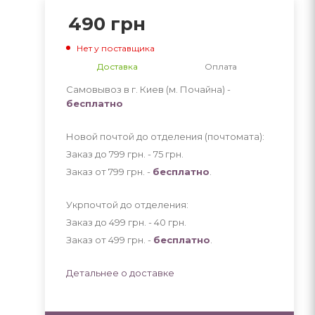
490
грн
Нет у поставщика
Доставка
Оплата
Самовывоз в г. Киев (м. Почайна) -
бесплатно
Новой почтой до отделения (почтомата):
Заказ до 799 грн. - 75
грн
.
Заказ от 799 грн. -
бесплатно
.
Укрпочтой до отделения:
Заказ до 499 грн. - 40
грн
.
Заказ от 499 грн. -
бесплатно
.
Детальнее о доставке