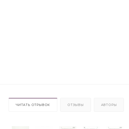
ЧИТАТЬ ОТРЫВОК
ОТЗЫВЫ
АВТОРЫ