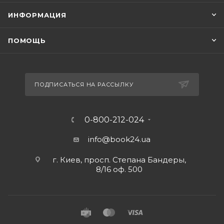
ИНФОРМАЦИЯ
ПОМОЩЬ
ПОДПИСАТЬСЯ НА РАССЫЛКУ
0-800-212-024
info@book24.ua
г. Киев, просп. Степана Бандеры,
8/16 оф. 500