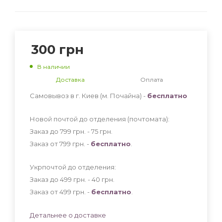
300
грн
В наличии
Доставка
Оплата
Самовывоз в г. Киев (м. Почайна) -
бесплатно
Новой почтой до отделения (почтомата):
Заказ до 799 грн. - 75
грн
.
Заказ от 799 грн. -
бесплатно
.
Укрпочтой до отделения:
Заказ до 499 грн. - 40
грн
.
Заказ от 499 грн. -
бесплатно
.
Детальнее о доставке