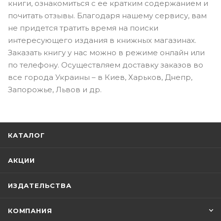
книги, ознакомиться с ее кратким содержанием и
почитать отзывы. Благодаря нашему сервису, вам
не придется тратить время на поиски
интересующего издания в книжных магазинах.
Заказать книгу у нас можно в режиме онлайн или
по телефону. Осуществляем доставку заказов во
все города Украины – в Киев, Харьков, Днепр,
Запорожье, Львов и др.
КАТАЛОГ
АКЦИИ
ИЗДАТЕЛЬСТВА
КОМПАНИЯ