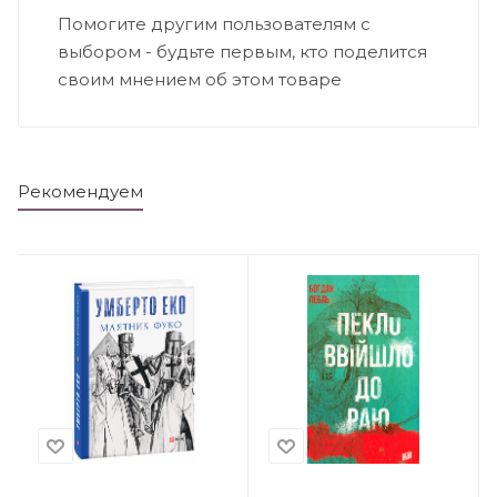
Помогите другим пользователям с
выбором - будьте первым, кто поделится
своим мнением об этом товаре
Рекомендуем