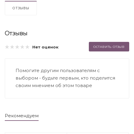
ОТЗЫВЫ
Отзывы
Нет оценок
ОСТАВИТЬ ОТЗЫВ
Помогите другим пользователям с
выбором - будьте первым, кто поделится
своим мнением об этом товаре
Рекомендуем