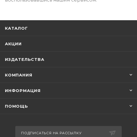
КАТАЛОГ
АКЦИИ
ИЗДАТЕЛЬСТВА
КОМПАНИЯ
ИНФОРМАЦИЯ
ПОМОЩЬ
ПОДПИСАТЬСЯ НА РАССЫЛКУ