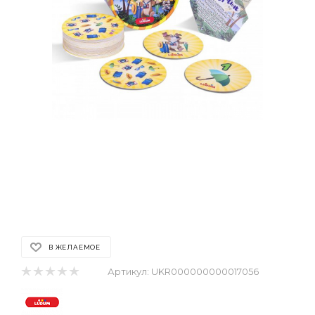
В ЖЕЛАЕМОЕ
Артикул:
UKR000000000017056