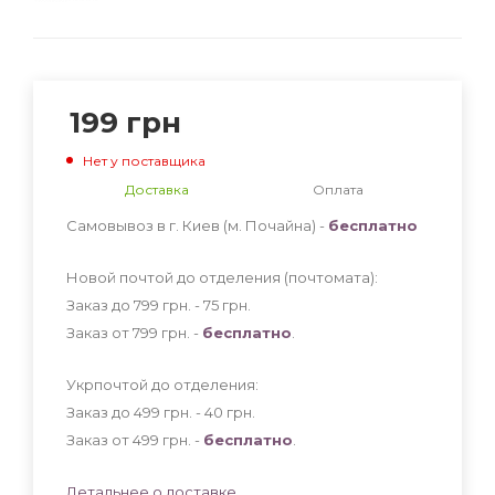
199
грн
Нет у поставщика
Доставка
Оплата
Самовывоз в г. Киев (м. Почайна) -
бесплатно
Новой почтой до отделения (почтомата):
Заказ до 799 грн. - 75
грн
.
Заказ от 799 грн. -
бесплатно
.
Укрпочтой до отделения:
Заказ до 499 грн. - 40
грн
.
Заказ от 499 грн. -
бесплатно
.
Детальнее о доставке