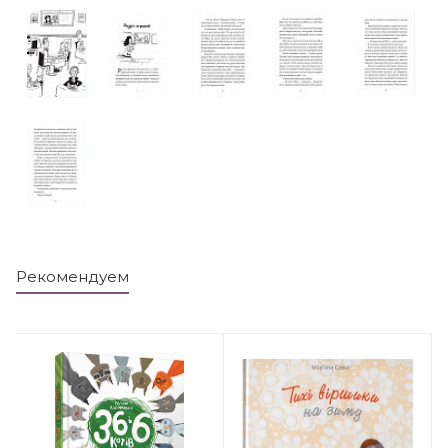
Рекомендуем