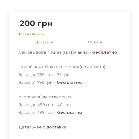
200
грн
В наличии
Доставка
Оплата
Самовывоз в г. Киев (м. Почайна) -
бесплатно
Новой почтой до отделения (почтомата):
Заказ до 799 грн. - 75
грн
.
Заказ от 799 грн. -
бесплатно
.
Укрпочтой до отделения:
Заказ до 499 грн. - 40
грн
.
Заказ от 499 грн. -
бесплатно
.
Детальнее о доставке