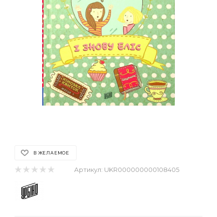
В ЖЕЛАЕМОЕ
Артикул:
UKR000000000108405