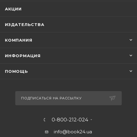
АКЦИИ
ИЗДАТЕЛЬСТВА
КОМПАНИЯ
ИНФОРМАЦИЯ
ПОМОЩЬ
ПОДПИСАТЬСЯ НА РАССЫЛКУ
0-800-212-024
info@book24.ua