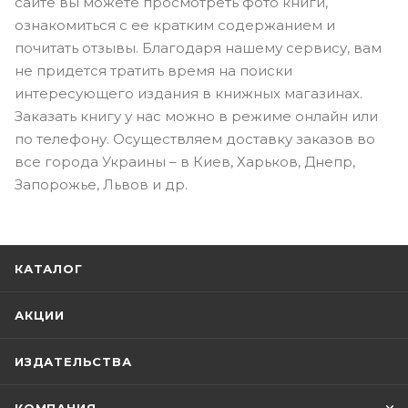
сайте вы можете просмотреть фото книги,
ознакомиться с ее кратким содержанием и
почитать отзывы. Благодаря нашему сервису, вам
не придется тратить время на поиски
интересующего издания в книжных магазинах.
Заказать книгу у нас можно в режиме онлайн или
по телефону. Осуществляем доставку заказов во
все города Украины – в Киев, Харьков, Днепр,
Запорожье, Львов и др.
КАТАЛОГ
АКЦИИ
ИЗДАТЕЛЬСТВА