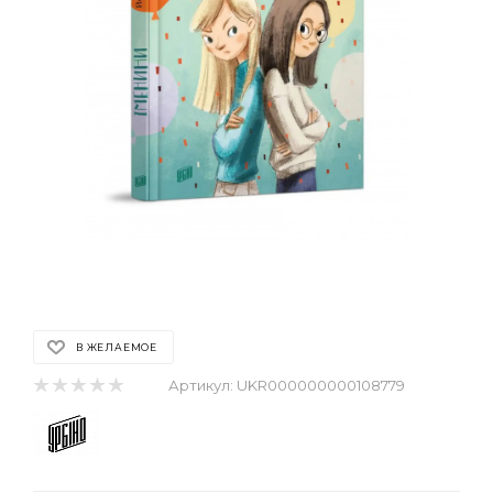
В ЖЕЛАЕМОЕ
Артикул:
UKR000000000108779