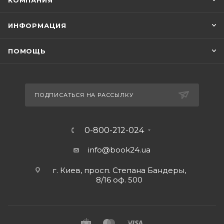
КОМПАНИЯ
ИНФОРМАЦИЯ
ПОМОЩЬ
ПОДПИСАТЬСЯ НА РАССЫЛКУ
0-800-212-024
info@book24.ua
г. Киев, просп. Степана Бандеры,
8/16 оф. 500