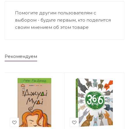
Помогите другим пользователям с
выбором - будьте первым, кто поделится
своим мнением об этом товаре
Рекомендуем