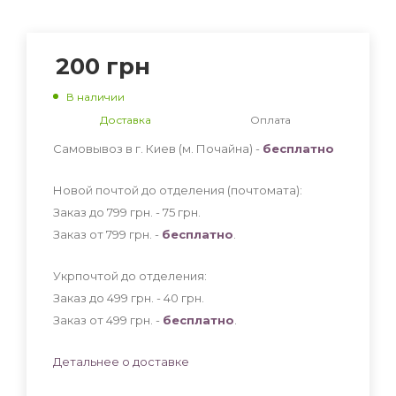
200
грн
В наличии
Доставка
Оплата
Самовывоз в г. Киев (м. Почайна) -
бесплатно
Новой почтой до отделения (почтомата):
Заказ до 799 грн. - 75
грн
.
Заказ от 799 грн. -
бесплатно
.
Укрпочтой до отделения:
Заказ до 499 грн. - 40
грн
.
Заказ от 499 грн. -
бесплатно
.
Детальнее о доставке