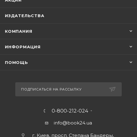
АКЦИИ
ИЗДАТЕЛЬСТВА
КОМПАНИЯ
ИНФОРМАЦИЯ
ПОМОЩЬ
ПОДПИСАТЬСЯ НА РАССЫЛКУ
0-800-212-024
info@book24.ua
г. Киев, просп. Степана Бандеры,