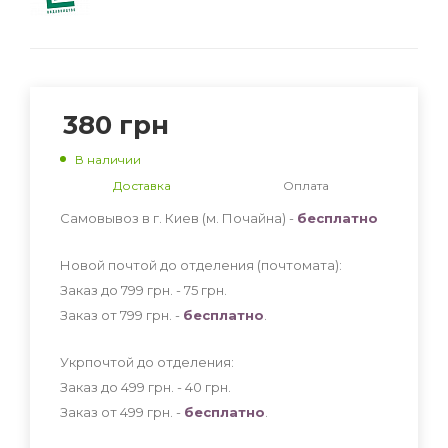
380
грн
В наличии
Доставка
Оплата
Самовывоз в г. Киев (м. Почайна) -
бесплатно
Новой почтой до отделения (почтомата):
Заказ до 799 грн. - 75
грн
.
Заказ от 799 грн. -
бесплатно
.
Укрпочтой до отделения:
Заказ до 499 грн. - 40
грн
.
Заказ от 499 грн. -
бесплатно
.