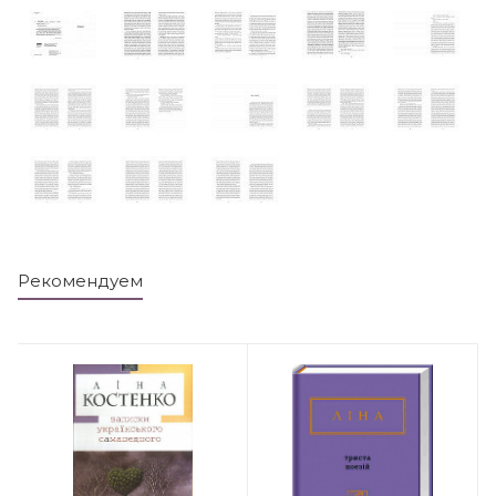
Рекомендуем