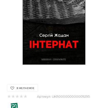
В ЖЕЛАЕМОЕ
Артикул:
UKR000000000009295