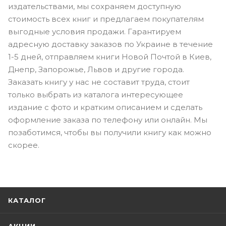
издательствами, мы сохраняем доступную
стоимость всех книг и предлагаем покупателям
выгодные условия продажи. Гарантируем
адресную доставку заказов по Украине в течение
1-5 дней, отправляем книги Новой Почтой в Киев,
Днепр, Запорожье, Львов и другие города.
Заказать книгу у нас не составит труда, стоит
только выбрать из каталога интересующее
издание с фото и кратким описанием и сделать
оформление заказа по телефону или онлайн. Мы
позаботимся, чтобы вы получили книгу как можно
скорее.
КАТАЛОГ