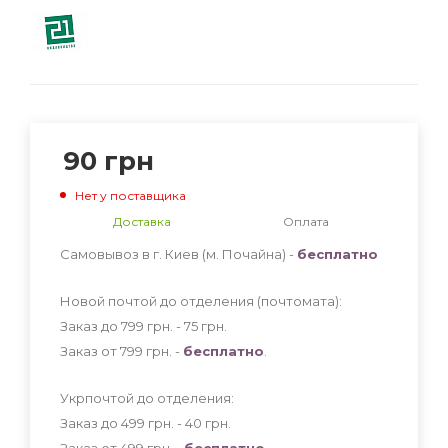
90
грн
Нет у поставщика
Доставка
Оплата
Самовывоз в г. Киев (м. Почайна) -
бесплатно
Новой почтой до отделения (почтомата):
Заказ до 799 грн. - 75
грн
.
Заказ от 799 грн. -
бесплатно
.
Укрпочтой до отделения:
Заказ до 499 грн. - 40
грн
.
Заказ от 499 грн. -
бесплатно
.