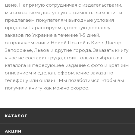
цене. Напрямую сотрудничая с издательствами,
мы сохраняем доступную стоимость всех книг и
предлагаем покупателям выгодные условия
продажи. Гарантируем адресную доставку
заказов по Украине в течение 1-5 дней,
отправляем книги Новой Почтой в Киев, Днепр,
Запорожье, Львов и другие города. Заказать книгу
у нас не составит труда, стоит только выбрать из
каталога интересующее издание с фото и кратким
описанием и сделать оформление заказа по
телефону или онлайн. Мы позаботимся, чтобы вы
получили книгу как можно скорее.
КАТАЛОГ
АКЦИИ