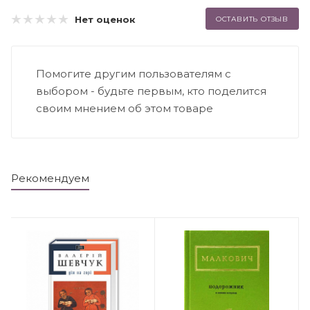
Нет оценок
ОСТАВИТЬ ОТЗЫВ
Помогите другим пользователям с
выбором - будьте первым, кто поделится
своим мнением об этом товаре
Рекомендуем