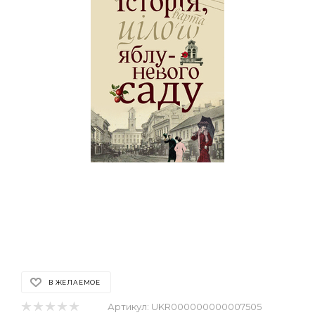
В ЖЕЛАЕМОЕ
Артикул:
UKR000000000007505