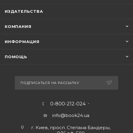
ИЗДАТЕЛЬСТВА
КОМПАНИЯ
ИНФОРМАЦИЯ
ПОМОЩЬ
ПОДПИСАТЬСЯ НА РАССЫЛКУ
0-800-212-024
info@book24.ua
г. Киев, просп. Степана Бандеры,