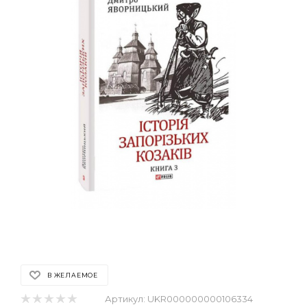
В ЖЕЛАЕМОЕ
Артикул:
UKR000000000106334