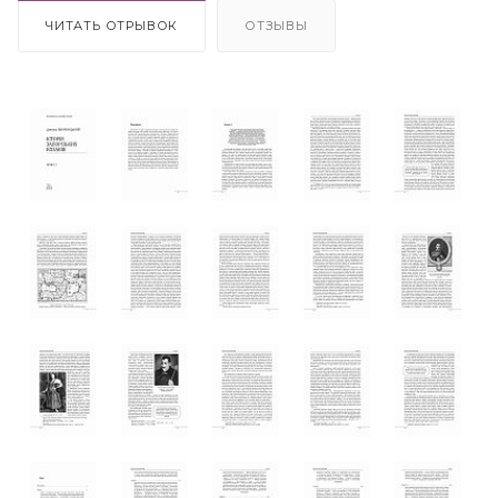
ЧИТАТЬ ОТРЫВОК
ОТЗЫВЫ