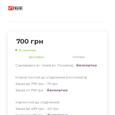
700
грн
В наличии
Доставка
Оплата
Самовывоз в г. Киев (м. Почайна) -
бесплатно
Новой почтой до отделения (почтомата):
Заказ до 799 грн. - 75
грн
.
Заказ от 799 грн. -
бесплатно
.
Укрпочтой до отделения:
Заказ до 499 грн. - 40
грн
.
Заказ от 499 грн. -
бесплатно
.