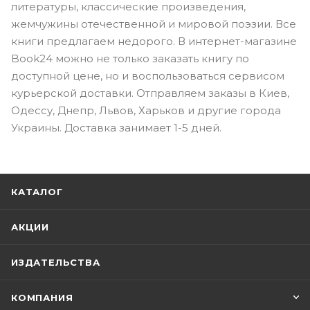
литературы, классические произведения,
жемчужины отечественной и мировой поэзии. Все
книги предлагаем недорого. В интернет-магазине
Book24 можно не только заказать книгу по
доступной цене, но и воспользоваться сервисом
курьерской доставки. Отправляем заказы в Киев,
Одессу, Днепр, Львов, Харьков и другие города
Украины. Доставка занимает 1-5 дней.
КАТАЛОГ
АКЦИИ
ИЗДАТЕЛЬСТВА
КОМПАНИЯ