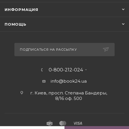
ИНФОРМАЦИЯ
ПОМОЩЬ
ПОДПИСАТЬСЯ НА РАССЫЛКУ
0-800-212-024
info@book24.ua
г. Киев, просп. Степана Бандеры,
8/16 оф. 500