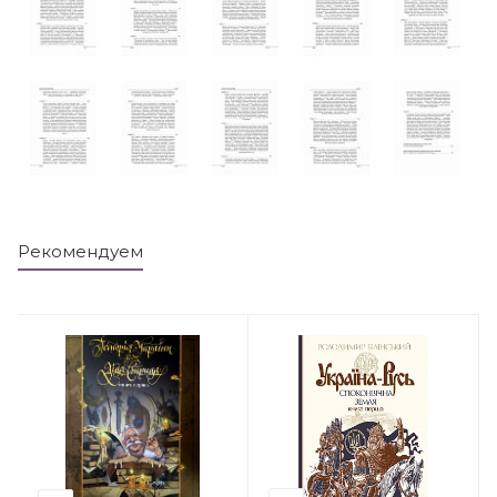
Рекомендуем