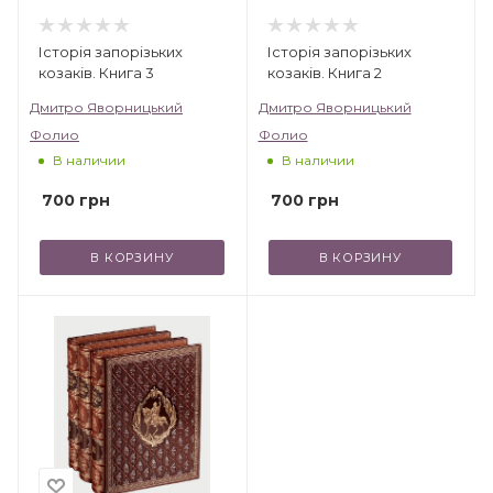
Історія запорізьких
Історія запорізьких
козаків. Книга 3
козаків. Книга 2
Дмитро Яворницький
Дмитро Яворницький
Фолио
Фолио
В наличии
В наличии
700
грн
700
грн
В КОРЗИНУ
В КОРЗИНУ