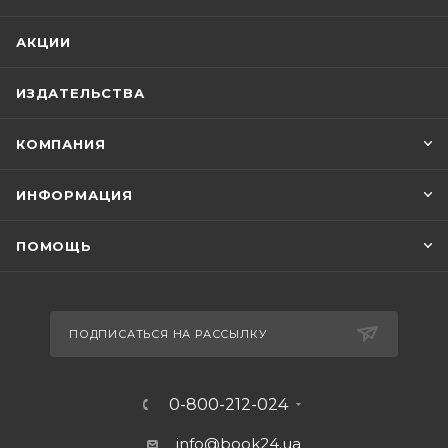
АКЦИИ
ИЗДАТЕЛЬСТВА
КОМПАНИЯ
ИНФОРМАЦИЯ
ПОМОЩЬ
ПОДПИСАТЬСЯ НА РАССЫЛКУ
0-800-212-024
info@book24.ua