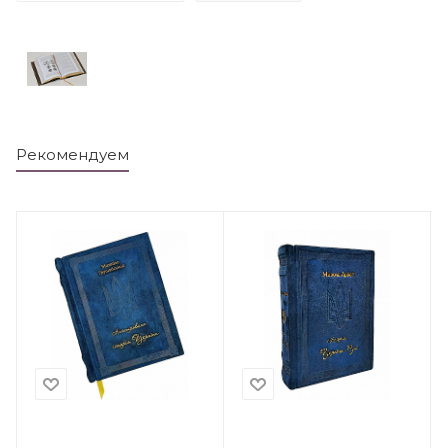
Рекомендуем