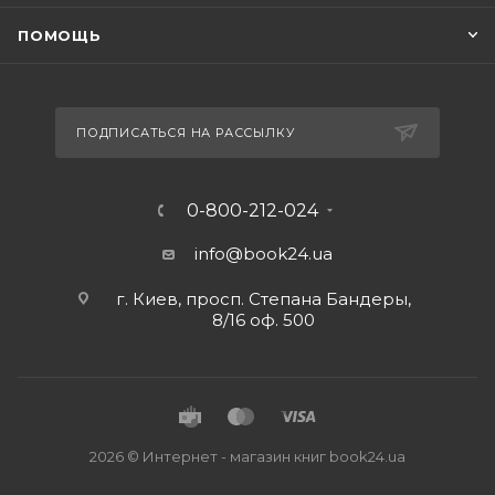
ПОМОЩЬ
ПОДПИСАТЬСЯ НА РАССЫЛКУ
0-800-212-024
info@book24.ua
г. Киев, просп. Степана Бандеры,
8/16 оф. 500
2026 © Интернет - магазин книг book24.ua