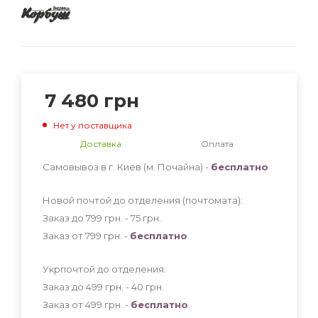
7 480
грн
Нет у поставщика
Доставка
Оплата
Самовывоз в г. Киев (м. Почайна) -
бесплатно
Новой почтой до отделения (почтомата):
Заказ до 799 грн. - 75
грн
.
Заказ от 799 грн. -
бесплатно
.
Укрпочтой до отделения:
Заказ до 499 грн. - 40
грн
.
Заказ от 499 грн. -
бесплатно
.