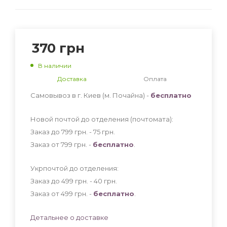
370
грн
В наличии
Доставка
Оплата
Самовывоз в г. Киев (м. Почайна) -
бесплатно
Новой почтой до отделения (почтомата):
Заказ до 799 грн. - 75
грн
.
Заказ от 799 грн. -
бесплатно
.
Укрпочтой до отделения:
Заказ до 499 грн. - 40
грн
.
Заказ от 499 грн. -
бесплатно
.
Детальнее о доставке