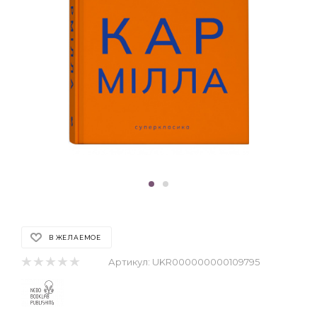
В ЖЕЛАЕМОЕ
Артикул:
UKR000000000109795