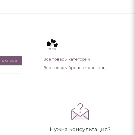
Все товары категории
ТЬ ОТЗЫВ
Все товары бренда Чорні вівці
Нужна консультация?