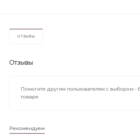
ОТЗЫВЫ
Отзывы
Помогите другим пользователям с выбором - 
товаре
Рекомендуем