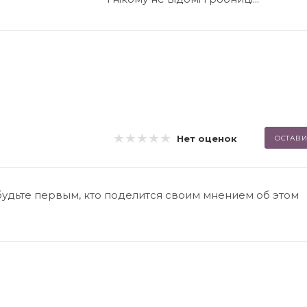
Нет оценок
ОСТАВИ
будьте первым, кто поделится своим мнением об этом